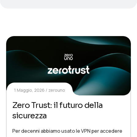
1 Maggio, 2026
zerouno
Zero Trust: il futuro della
sicurezza
Per decenni abbiamo usato le VPN per accedere