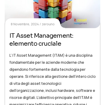
8 Novembre, 2024
zerouno
IT Asset Management:
elemento cruciale
L’ IT Asset Management (ITAM) è una disciplina
fondamentale per le aziende moderne che
dipendono fortemente dalla tecnologia per
operare. Si riferisce alla gestione dell’intero ciclo
di vita degli asset tecnologici
dell’organizzazione, inclusi hardware, software e
risorse digitali. L’obiettivo principale dell’ITAM è
massimizzare l’efficienza operativa, ridurre i