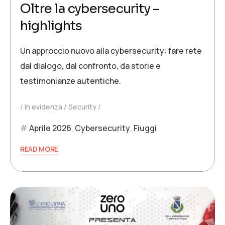
Oltre la cybersecurity –
highlights
Un approccio nuovo alla cybersecurity: fare rete
dal dialogo, dal confronto, da storie e
testimonianze autentiche.
In evidenza
Security
Aprile 2026
,
Cybersecurity
,
Fiuggi
READ MORE