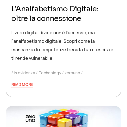
L’Analfabetismo Digitale:
oltre la connessione
Il vero digital divide non è l’accesso, ma
l’analfabetismo digitale. Scopri come la
mancanza di competenze frena la tua crescita e
ti rende vulnerabile.
In evidenza
Technology
zerouno
READ MORE