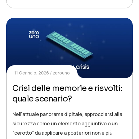
11 Gennaio, 2026
zerouno
Crisi delle memorie e risvolti:
quale scenario?
Nell’attuale panorama digitale, approcciarsi alla
sicurezza come un elemento aggiuntivo o un
“cerotto” da applicare a posteriori non è più