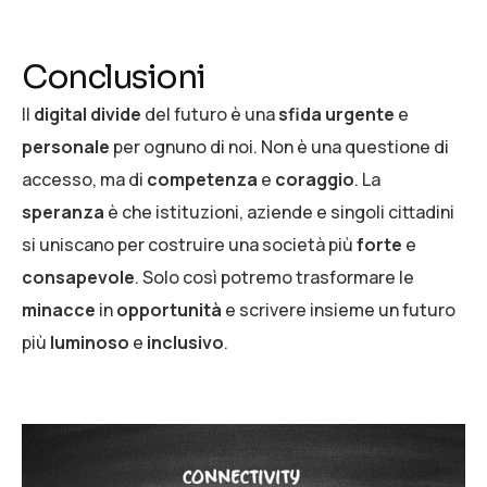
Conclusioni
Il
digital divide
del futuro è una
sfida urgente
e
personale
per ognuno di noi. Non è una questione di
accesso, ma di
competenza
e
coraggio
. La
speranza
è che istituzioni, aziende e singoli cittadini
si uniscano per costruire una società più
forte
e
consapevole
. Solo così potremo trasformare le
minacce
in
opportunità
e scrivere insieme un futuro
più
luminoso
e
inclusivo
.