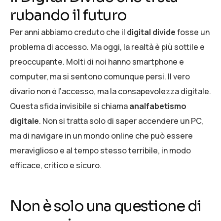
rubando il futuro
Per anni abbiamo creduto che il
digital divide
fosse un
problema di accesso. Ma oggi, la realtà è più sottile e
preoccupante. Molti di noi hanno smartphone e
computer, ma si sentono comunque persi. Il vero
divario non è l’accesso, ma la consapevolezza digitale.
Questa sfida invisibile si chiama
analfabetismo
digitale
. Non si tratta solo di saper accendere un PC,
ma di navigare in un mondo online che può essere
meraviglioso e al tempo stesso terribile, in modo
efficace, critico e sicuro.
Non è solo una questione di