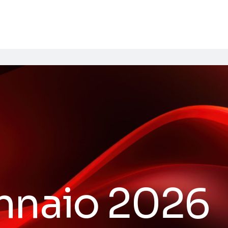
nnaio 2026